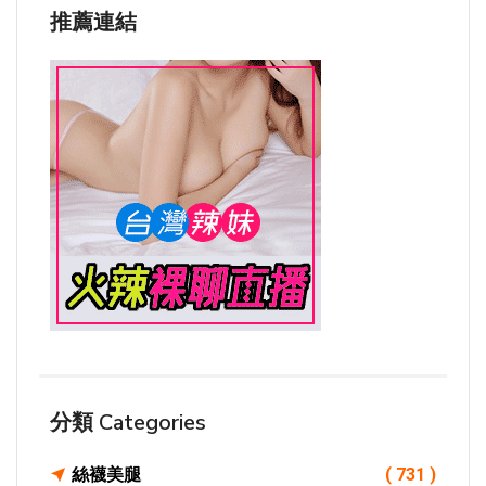
推薦連結
分類 Categories
絲襪美腿
( 731 )