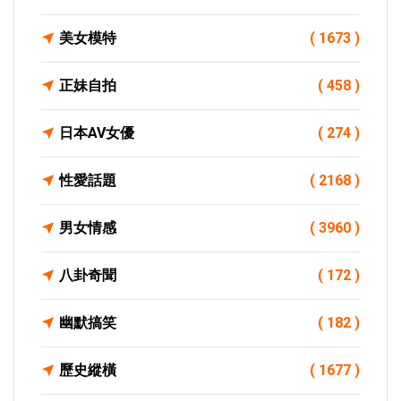
美女模特
( 1673 )
正妹自拍
( 458 )
日本AV女優
( 274 )
性愛話題
( 2168 )
男女情感
( 3960 )
八卦奇聞
( 172 )
幽默搞笑
( 182 )
歷史縱橫
( 1677 )