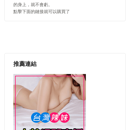
的身上，就不會虧。
點擊下面的鏈接就可以購買了
推薦連結