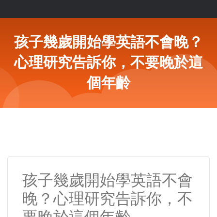
孩子幾歲開始學英語不會晚？
心理研究告訴你，不要晚於這
個年齡
孩子幾歲開始學英語不會
晚？心理研究告訴你，不