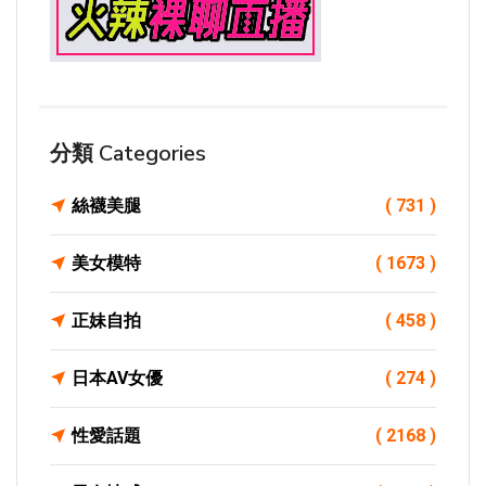
分類 Categories
絲襪美腿
( 731 )
美女模特
( 1673 )
正妹自拍
( 458 )
日本AV女優
( 274 )
性愛話題
( 2168 )