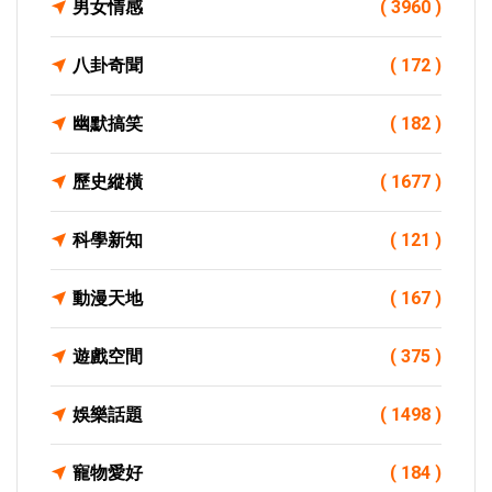
男女情感
( 3960 )
八卦奇聞
( 172 )
幽默搞笑
( 182 )
歷史縱橫
( 1677 )
科學新知
( 121 )
動漫天地
( 167 )
遊戲空間
( 375 )
娛樂話題
( 1498 )
寵物愛好
( 184 )