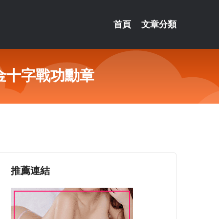
首頁
文章分類
金十字戰功勳章
推薦連結