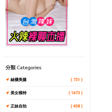
分類 Categories
絲襪美腿
( 731 )
美女模特
( 1673 )
正妹自拍
( 458 )