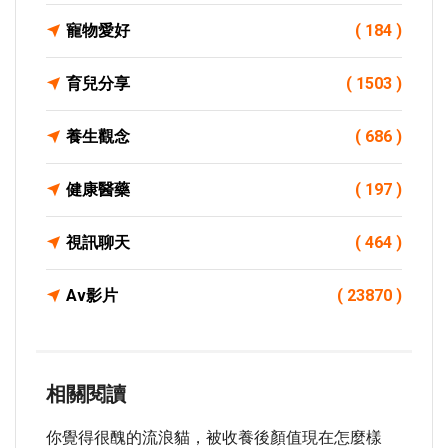
寵物愛好
( 184 )
育兒分享
( 1503 )
養生觀念
( 686 )
健康醫藥
( 197 )
視訊聊天
( 464 )
Av影片
( 23870 )
相關閱讀
你覺得很醜的流浪貓，被收養後顏值現在怎麼樣