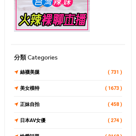
分類 Categories
絲襪美腿
( 731 )
美女模特
( 1673 )
正妹自拍
( 458 )
日本AV女優
( 274 )