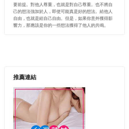
要前提。對他人尊重，也就是對自己尊重。也不將自
己的想法強加於人，即使可能真是好的想法。給他人
自由，也就是給自己自由。但是，如果你意外獲得影
響力，那應該是你的一些想法獲得了他人的共鳴。
推薦連結