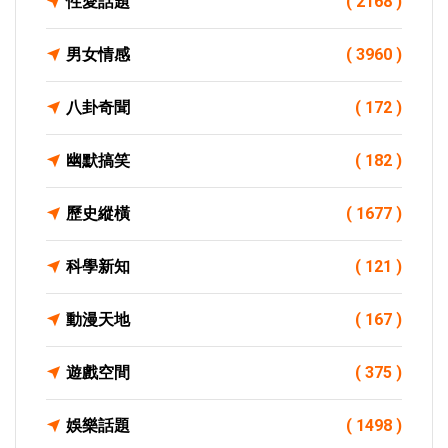
性愛話題
( 2168 )
男女情感
( 3960 )
八卦奇聞
( 172 )
幽默搞笑
( 182 )
歷史縱橫
( 1677 )
科學新知
( 121 )
動漫天地
( 167 )
遊戲空間
( 375 )
娛樂話題
( 1498 )