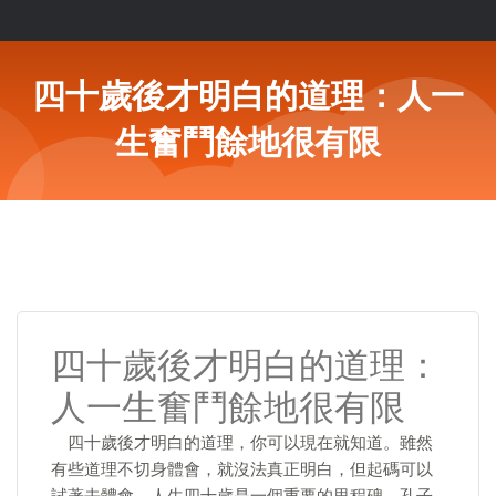
四十歲後才明白的道理：人一
生奮鬥餘地很有限
四十歲後才明白的道理：
人一生奮鬥餘地很有限
四十歲後才明白的道理，你可以現在就知道。雖然
有些道理不切身體會，就沒法真正明白，但起碼可以