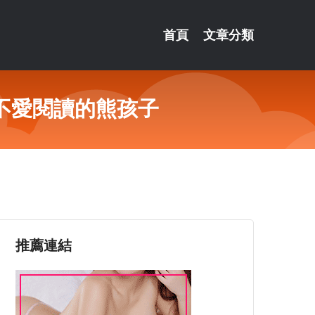
首頁
文章分類
不愛閱讀的熊孩子
推薦連結