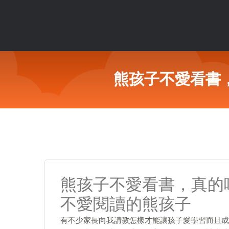
熊孩子不愛看書
熊孩子不愛看書，真的
不愛閱讀的熊孩子
有不少家長向我請教怎樣才能讓孩子愛學習而且成