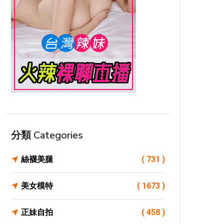
分類 Categories
絲襪美腿
( 731 )
美女模特
( 1673 )
正妹自拍
( 458 )